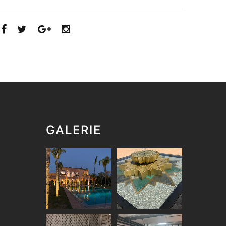
GALERIE