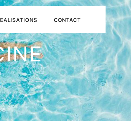
EALISATIONS
CONTACT
CINE